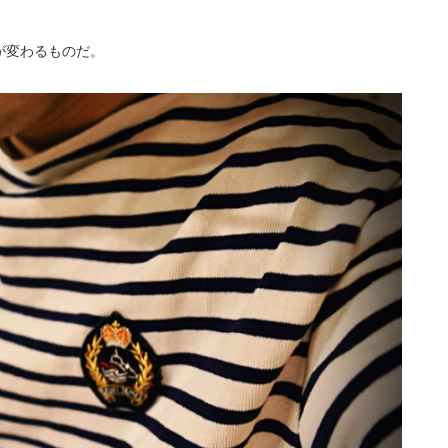
が変わるものだ。