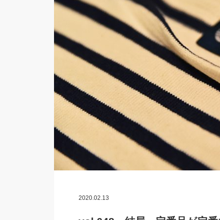
2020.02.13