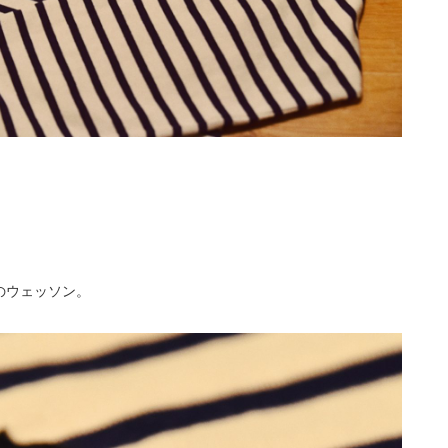
のウェッソン。