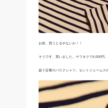
お前、買うとるやないか！！
そうです、買いました。ヤフオクで4,000円。
超ド定番のバスクシャツ、セントジェームス