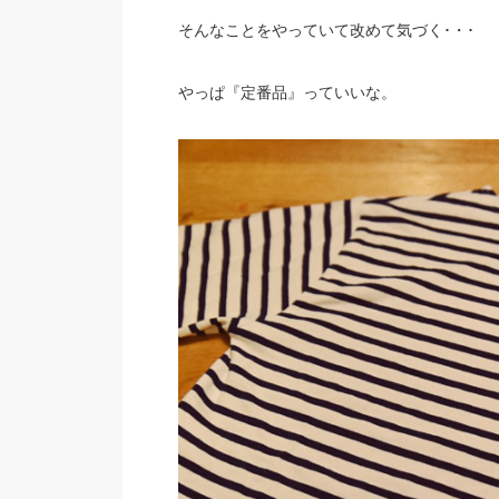
そんなことをやっていて改めて気づく･・･
やっぱ『定番品』っていいな。