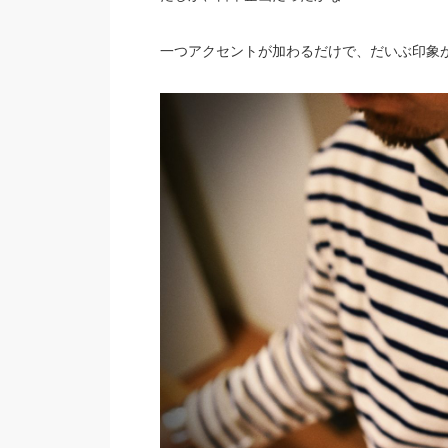
一つアクセントが加わるだけで、だいぶ印象