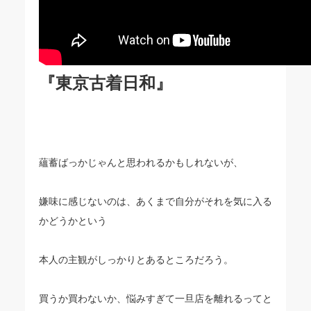
『東京古着日和』
蘊蓄ばっかじゃんと思われるかもしれないが、
嫌味に感じないのは、あくまで自分がそれを気に入る
かどうかという
本人の主観がしっかりとあるところだろう。
買うか買わないか、悩みすぎて一旦店を離れるってと