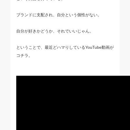
ブランドに支配され、自分という個性がない。
自分が好きかどうか、それでいいじゃん。
ということで、最近どハマりしているYouTube動画が
コチラ。