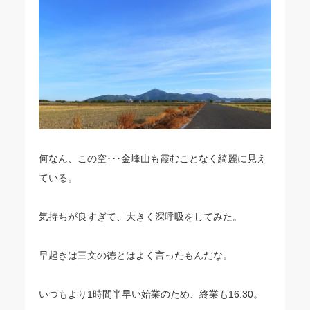
何なん、この空･･･金峰山も霞むことなく綺麗に見え
ている。
気持ちが良すぎて、大きく深呼吸をしてみた。
早起きは三文の徳とはよく言ったもんだな。
いつもより1時間半早い始業のため、終業も16:30。