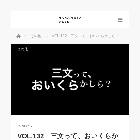
menu
ホーム
その他
VOL.132 三文って、おいくらかしら？
その他
2020.05.7
VOL.132 三文って、おいくらか