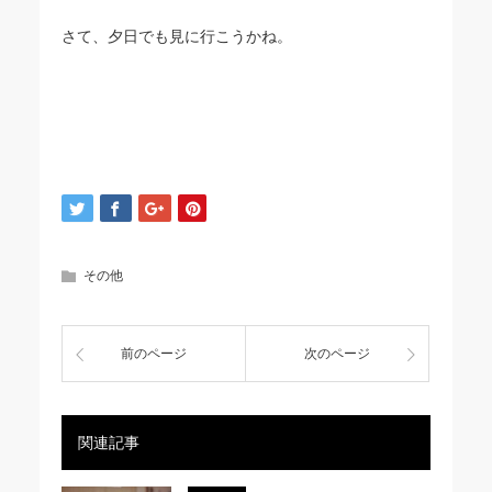
さて、夕日でも見に行こうかね。
その他
前のページ
次のページ
関連記事