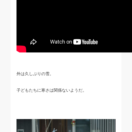
外は久しぶりの雪。
子どもたちに寒さは関係ないようだ。