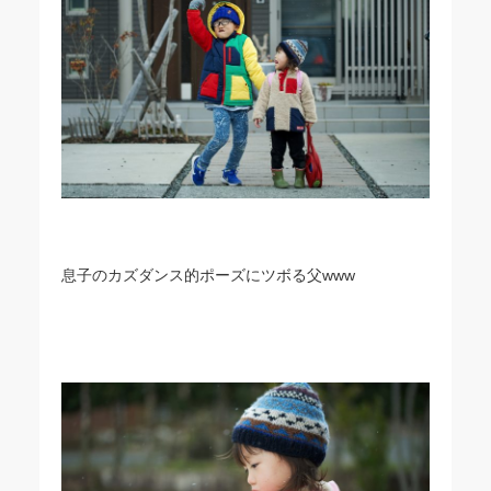
息子のカズダンス的ポーズにツボる父www