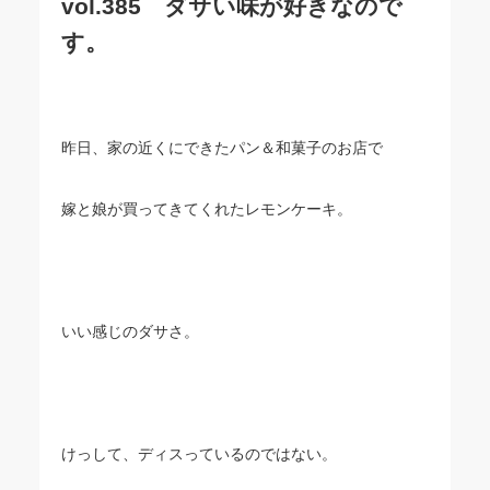
vol.385 ダサい味が好きなので
す。
昨日、家の近くにできたパン＆和菓子のお店で
嫁と娘が買ってきてくれたレモンケーキ。
いい感じのダサさ。
けっして、ディスっているのではない。