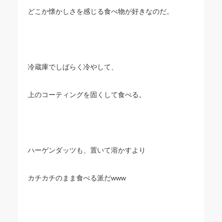
どこか懐かしさを感じる食べ物が好きなのだ。
冷蔵庫でしばらく冷やして、
上のコーティングを固くして食べる。
ハーゲンダッツも、置いて溶かすより
カチカチのまま食べる派だwww