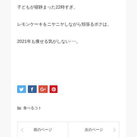
子どもが寝静まった22時すぎ、
レモンケーキをニヤニヤしながら頬張るボクは、
2021年も痩せる気がしない･･･。
食べるコト
前のページ
次のページ