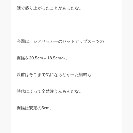
話で盛り上がったことがあったな。
今回は、シアサッカーのセットアップスーツの
裾幅を20.5cm→18.5cmへ。
以前はそこまで気にならなかった裾幅も
時代によって全然違うんもんだな。
裾幅は安定の5cm。