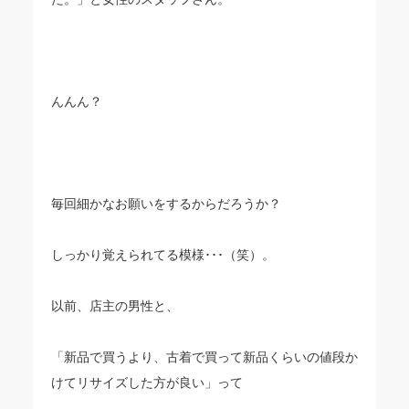
んんん？
毎回細かなお願いをするからだろうか？
しっかり覚えられてる模様･･･（笑）。
以前、店主の男性と、
「新品で買うより、古着で買って新品くらいの値段か
けてリサイズした方が良い」って