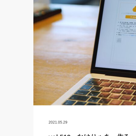
2021.05.29