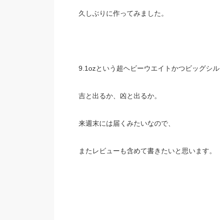
久しぶりに作ってみました。
9.1ozという超ヘビーウエイトかつビッグシ
吉と出るか、凶と出るか。
来週末には届くみたいなので、
またレビューも含めて書きたいと思います。