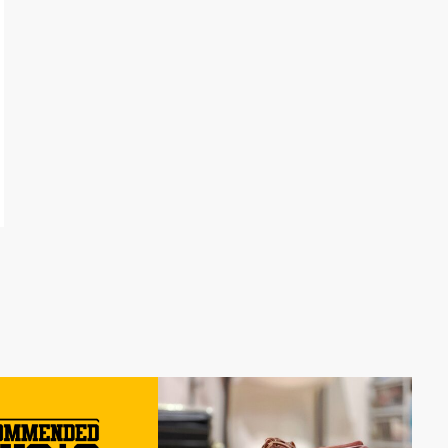
好きなコト