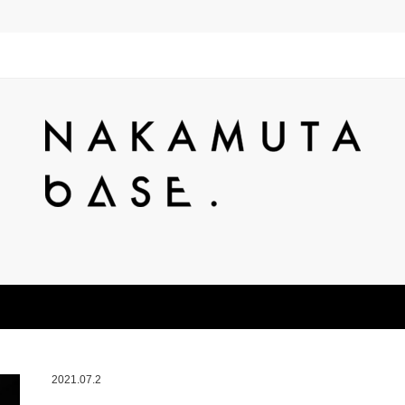
2021.07.2