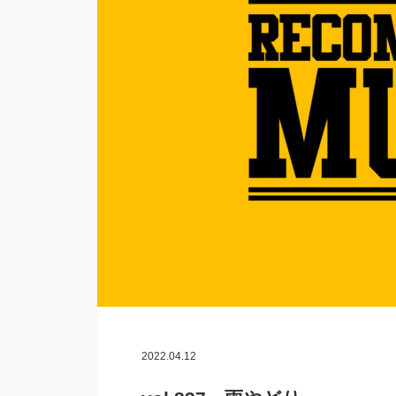
2022.04.12