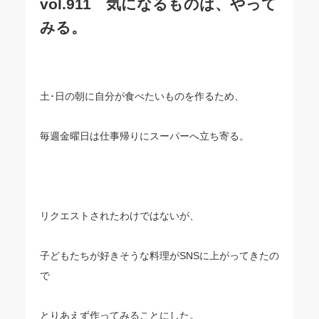
vol.911 気になるものは、やって
みる。
土･日の朝に自分が食べたいものを作るため、
毎週金曜日は仕事帰りにスーパーへ立ち寄る。
リクエストされたわけではないが、
子どもたちが好きそうな料理がSNSに上がってきたの
で
とりあえず作ってみることにした。