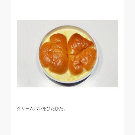
クリームパンをひたひた。