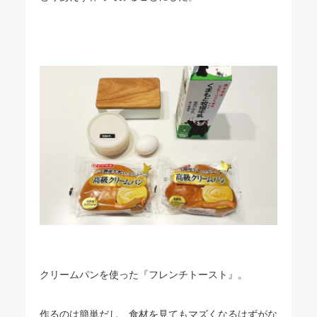
クリームパンを使った『フレンチトースト』。
作るのは簡単だし、食材を見てもマズくなるはずがな