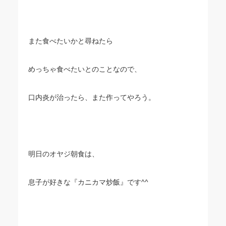
また食べたいかと尋ねたら
めっちゃ食べたいとのことなので、
口内炎が治ったら、また作ってやろう。
明日のオヤジ朝食は、
息子が好きな『カニカマ炒飯』です^^