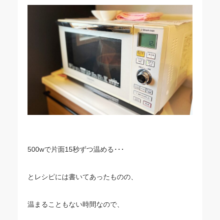
500wで片面15秒ずつ温める･･･
とレシピには書いてあったものの、
温まることもない時間なので、