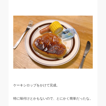
ケーキシロップをかけて完成。
特に味付けとかもないので、とにかく簡単だったな。