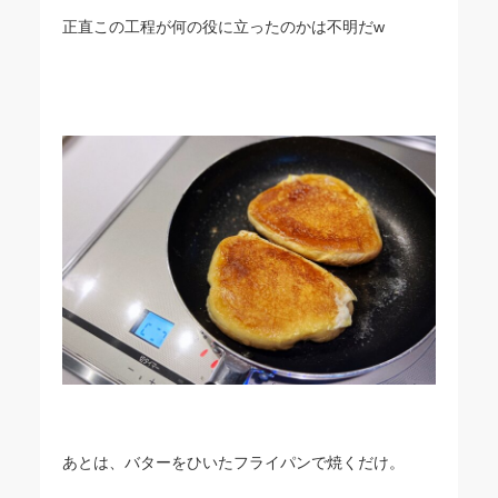
正直この工程が何の役に立ったのかは不明だw
あとは、バターをひいたフライパンで焼くだけ。