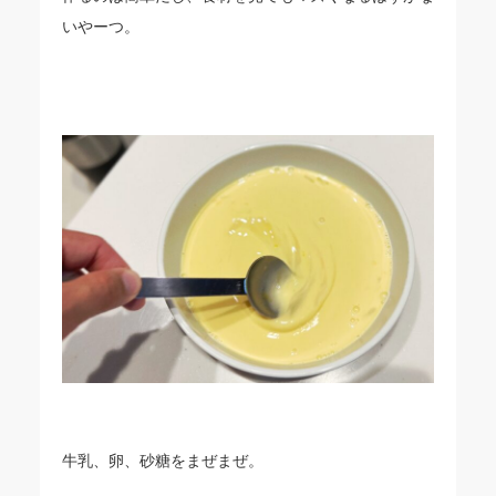
いやーつ。
牛乳、卵、砂糖をまぜまぜ。