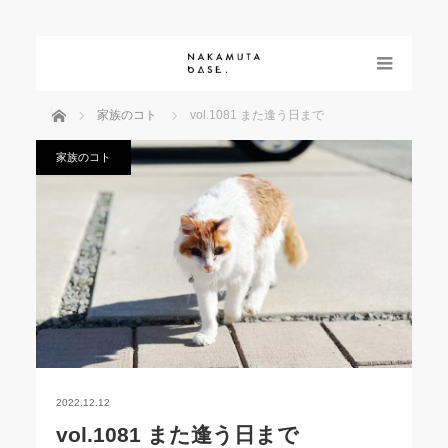
menu
ホーム
家族のコト
vol.1081 また逢う日まで
家族のコト
2022.12.12
vol.1081 また逢う日まで