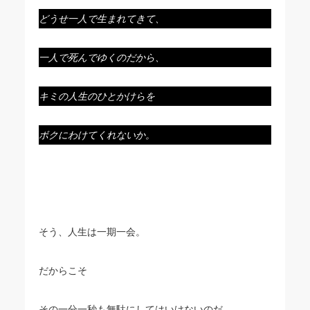
どうせ一人で生まれてきて、
一人で死んでゆくのだから、
キミの人生のひとかけらを
ボクにわけてくれないか。
そう、人生は一期一会。
だからこそ
その一分一秒も無駄にしてはいけないのだ。