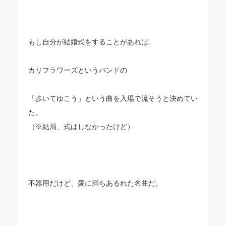
もし自分が結婚式をすることがあれば、
カリフラワーズというバンドの
「歩いてゆこう」という曲を入場で流そうと決めてい
た。
（※結局、式はしなかったけど）
不器用だけど、愛に満ちあるれた名曲だ。