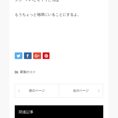
もうちょっと地球にいることにするよ。
家族のコト
前のページ
次のページ
関連記事