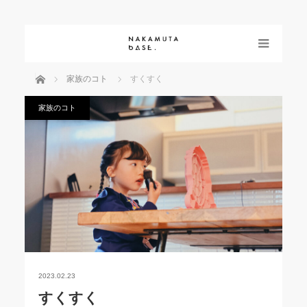
menu
ホーム
家族のコト
すくすく
家族のコト
2023.02.23
すくすく