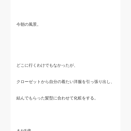
今朝の風景。
どこに行くわけでもなかったが、
クローゼットから自分の着たい洋服を引っ張り出し、
結んでもらった髪型に合わせて化粧をする。
まだ5歳。