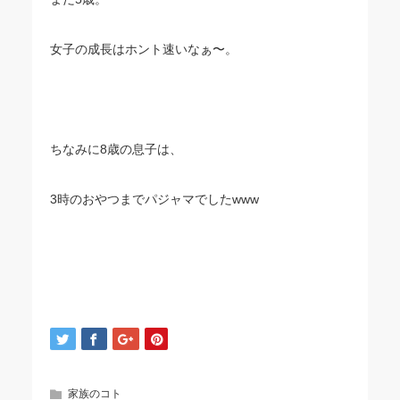
女子の成長はホント速いなぁ〜。
ちなみに8歳の息子は、
3時のおやつまでパジャマでしたwww
家族のコト