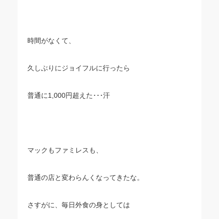
時間がなくて、
久しぶりにジョイフルに行ったら
普通に1,000円超えた･･･汗
マックもファミレスも、
普通の店と変わらんくなってきたな。
さすがに、毎日外食の身としては