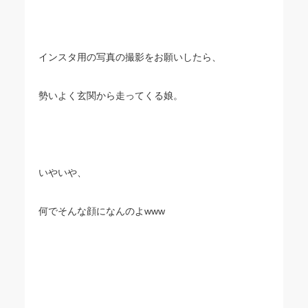
インスタ用の写真の撮影をお願いしたら、
勢いよく玄関から走ってくる娘。
いやいや、
何でそんな顔になんのよwww