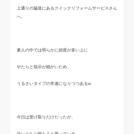
上通りの脇道にあるクイックリフォームサービスさん
へ。
素人の中では明らかに頻度が多い上に
やたらと指示が細かいため、
うるさいタイプの常連になりつつあるw
今日は受け取りだけだったが、
近いうちに頼もうと思っている