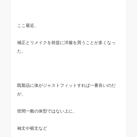
ここ最近、
補正とリメイクを前提に洋服を買うことが多くなっ
た。
既製品に体がジャストフィットすれば一番良いのだ
が、
世間一般の体型ではない上に、
袖丈や裾丈など