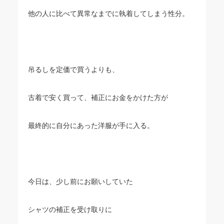
他の人に比べて異常なまでに執着してしまう性分。
吊るしを定価で買うよりも、
古着で安く買って、補正にお金をかけた方が
最終的に自分にあった洋服が手に入る。
今日は、少し前にお願いしていた
シャツの補正を受け取りに