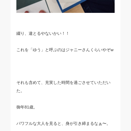
綴り、違とるやないかい！！
これを「ゆう」と呼ぶのはジャニーさんくらいやぞw
それも含めて、充実した時間を過ごさせていただい
た。
御年81歳。
パワフルな大人を見ると、身が引き締まるなぁ〜。