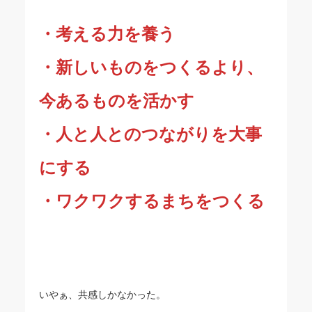
・考える力を養う
・新しいものをつくるより、
今あるものを活かす
・人と人とのつながりを大事
にする
・ワクワクするまちをつくる
いやぁ、共感しかなかった。