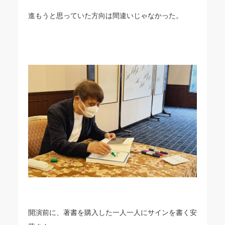
進もうと思っていた方向は間違いじゃなかった。
開演前に、著書を購入した一人一人にサインを書く安