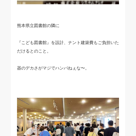
熊本県立図書館の隣に
『こども図書館』を設計、ナント建築費もご負担いた
だけるとのこと。
器のデカさがマジでハンパねぇな〜。