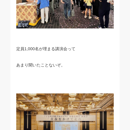
定員1,000名が埋まる講演会って
あまり聞いたことないぞ。