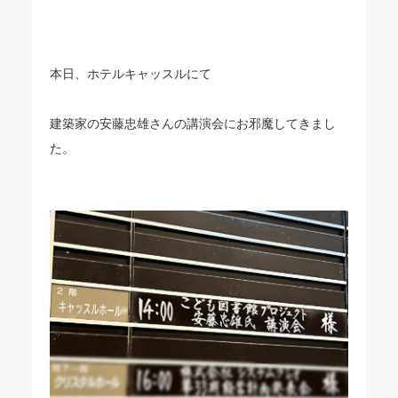
本日、ホテルキャッスルにて
建築家の安藤忠雄さんの講演会にお邪魔してきまし
た。