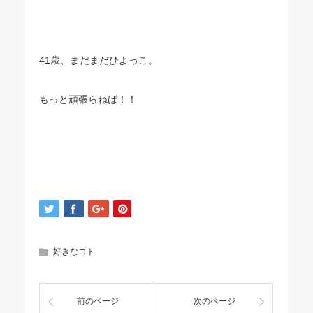
41歳、まだまだひよっこ。
もっと頑張らねば！！
好きなコト
前のページ
次のページ