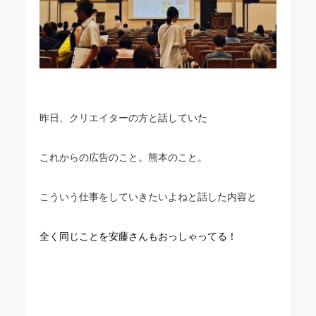
昨日、クリエイターの方と話していた
これからの広告のこと。熊本のこと。
こういう仕事をしていきたいよねと話した内容と
全く同じことを安藤さんもおっしゃってる！