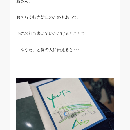
藤さん。
おそらく転売防止のためもあって、
下の名前も書いていただけるとことで
「ゆうた」と係の人に伝えると･･･