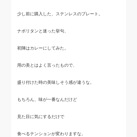
少し前に購入した、ステンレスのプレート。
ナポリタンと迷った挙句、
初陣はカレーにしてみた。
用の美とはよく言ったもので、
盛り付けた時の美味しそう感が違うな。
もちろん、味が一番なんだけど
見た目に気にするだけで
食べるテンションが変わりますな。