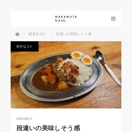
menu
ホーム
好きなコト
段違いの美味しそう感
好きなコト
2023.09.17
段違いの美味しそう感