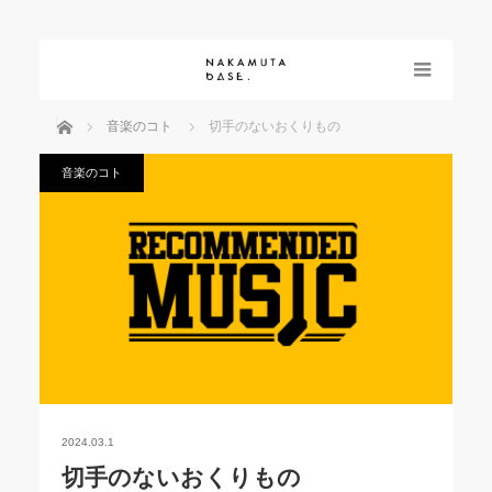
menu
ホーム
音楽のコト
切手のないおくりもの
音楽のコト
2024.03.1
切手のないおくりもの