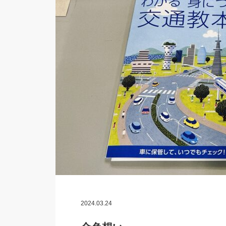
2024.03.24