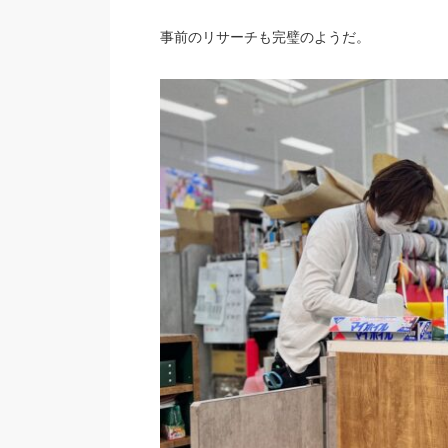
事前のリサーチも完璧のようだ。