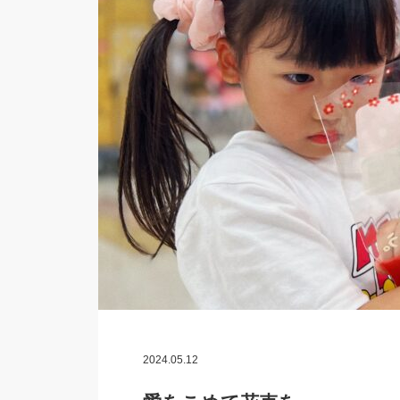
2024.05.12