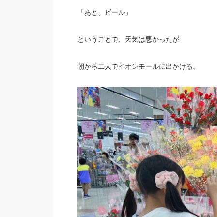
「あと、ビール」
ということで、天気は悪かったが
朝から二人でイオンモールに出かける。