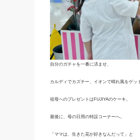
自分のガチャを一番に済ませ、
カルディでカズチー、イオンで晴れ風をゲッ
祖母へのプレゼントはFUJIYAのケーキ。
最後に、母の日用の特設コーナーへ。
「ママは、生きた花が好きなんだって」と