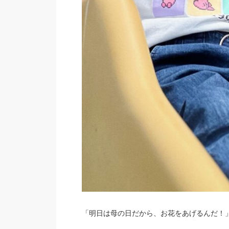
「明日は母の日だから、お花をあげるんだ！