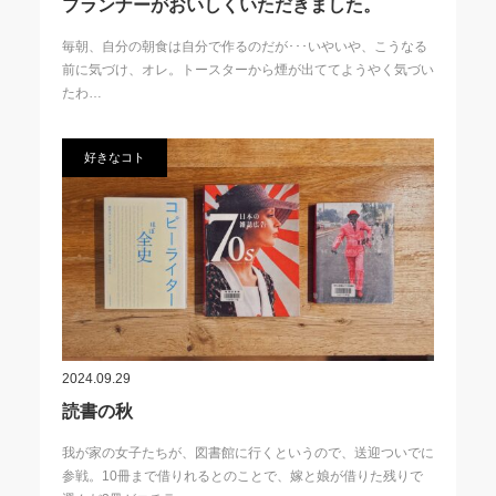
プランナーがおいしくいただきました。
毎朝、自分の朝食は自分で作るのだが･･･いやいや、こうなる
前に気づけ、オレ。トースターから煙が出ててようやく気づい
たわ…
好きなコト
2024.09.29
読書の秋
我が家の女子たちが、図書館に行くというので、送迎ついでに
参戦。10冊まで借りれるとのことで、嫁と娘が借りた残りで