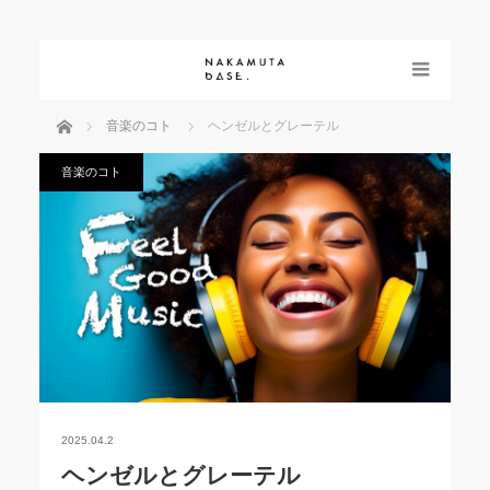
menu
ホーム
音楽のコト
ヘンゼルとグレーテル
音楽のコト
2025.04.2
ヘンゼルとグレーテル