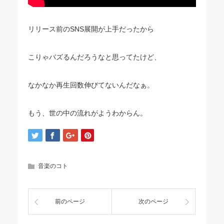
リリース前のSNS展開が上手だったから
こりゃバズるんだろうなと思ってたけど、
なかなか再生回数伸びてないんだなぁ。
もう、世の中の流れがようわからん。
音楽のコト
前のページ
次のページ