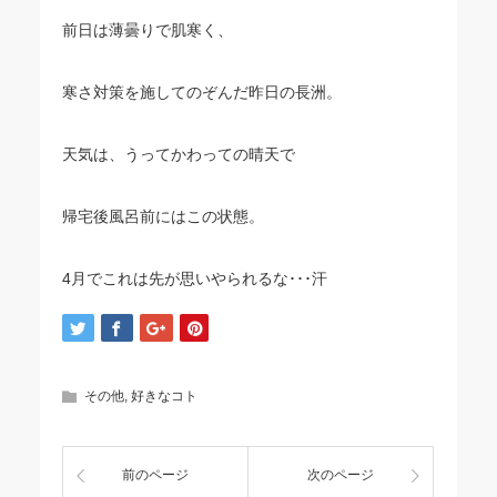
前日は薄曇りで肌寒く、
寒さ対策を施してのぞんだ昨日の長洲。
天気は、うってかわっての晴天で
帰宅後風呂前にはこの状態。
4月でこれは先が思いやられるな･･･汗
その他
,
好きなコト
前のページ
次のページ