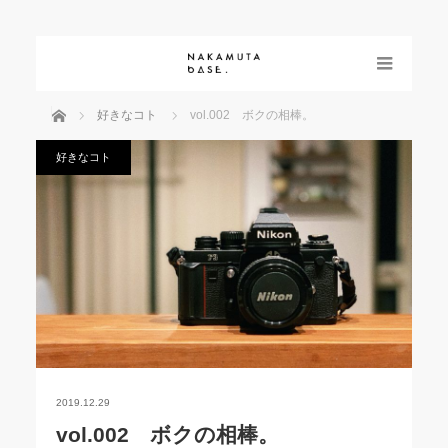
menu
ホーム
好きなコト
vol.002 ボクの相棒。
好きなコト
2019.12.29
vol.002 ボクの相棒。