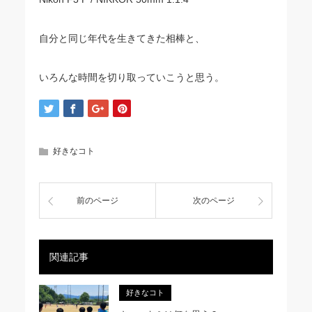
自分と同じ年代を生きてきた相棒と、
いろんな時間を切り取っていこうと思う。
好きなコト
前のページ
次のページ
関連記事
好きなコト