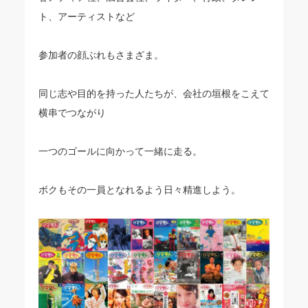
ト、アーティストなど
参加者の顔ぶれもさまざま。
同じ志や目的を持った人たちが、会社の垣根をこえて
横串でつながり
一つのゴールに向かって一緒に走る。
ボクもその一員となれるよう日々精進しよう。