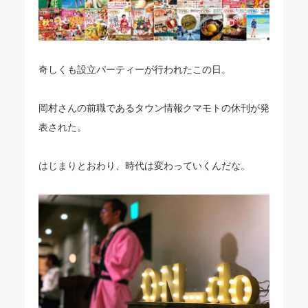
奇しくも設立パーティーが行われたこの日。
岡村さんの前職であるタウン情報クマモトの休刊が発
表された。
はじまりとおわり、時代は変わっていくんだな。