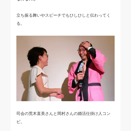
立ち振る舞いやスピーチでもひしひしと伝わってく
る。
司会の荒木直美さんと岡村さんの婚活仕掛け人コン
ビ。