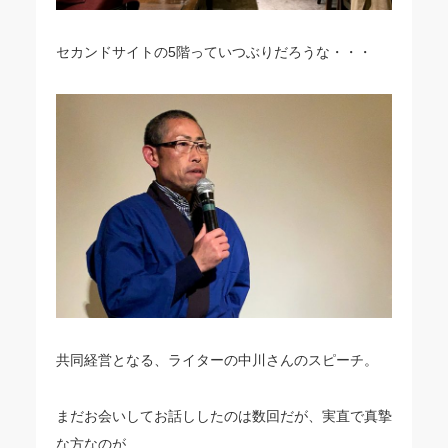
セカンドサイトの5階っていつぶりだろうな・・・
共同経営となる、ライターの中川さんのスピーチ。
まだお会いしてお話ししたのは数回だが、実直で真摯
な方なのが