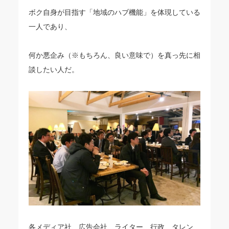
ボク自身が目指す「地域のハブ機能」を体現している
一人であり、
何か悪企み（※もちろん、良い意味で）を真っ先に相
談したい人だ。
各メディア社、広告会社、ライター、行政、タレン