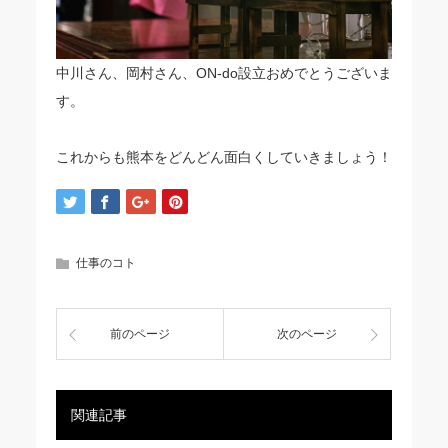
中川さん、岡村さん、ON-do設立おめでとうございま
す。
これからも熊本をどんどん面白くしていきましょう！
仕事のコト
前のページ
次のページ
関連記事