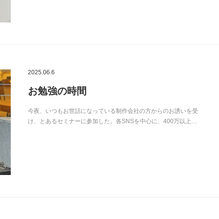
2025.06.6
お勉強の時間
今夜、いつもお世話になっている制作会社の方からのお誘いを受
け、とあるセミナーに参加した。各SNSを中心に、400万以上…