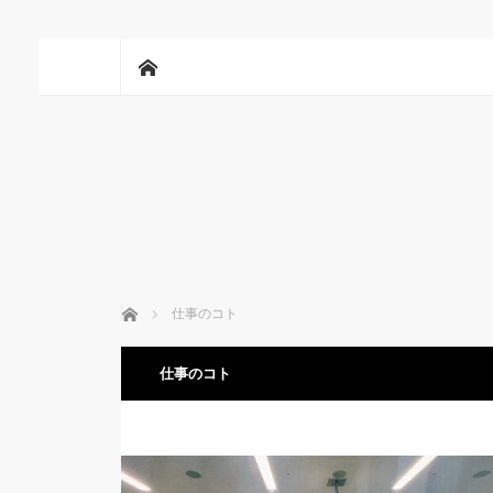
ホーム
ホーム
仕事のコト
仕事のコト