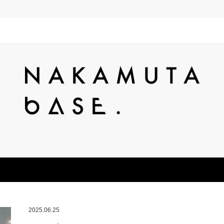
2025.06.25