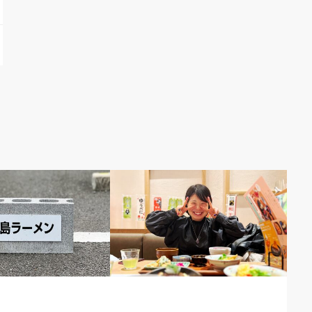
仕事のコト