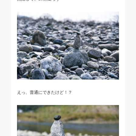
えっ、普通にできたけど！？