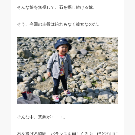
そんな娘を無視して、石を探し続ける嫁。
そう、今回の主役は紛れもなく彼女なのだ。
そんな中、悲劇が・・・。
石を投げる瞬間、バランスを崩しくるぶしほどの川に