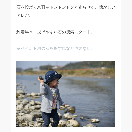
石を投げて水面をトントントンと走らせる、懐かしい
アレだ。
到着早々、投げやすい石の捜索スタート。
※ペイント用の石を探す気など毛頭ない。