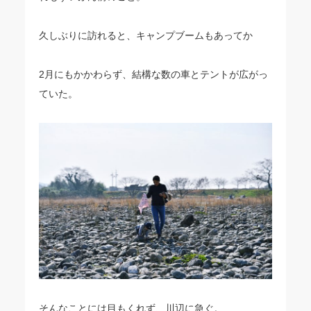
久しぶりに訪れると、キャンプブームもあってか
2月にもかかわらず、結構な数の車とテントが広がっ
ていた。
そんなことには目もくれず、川辺に急ぐ。