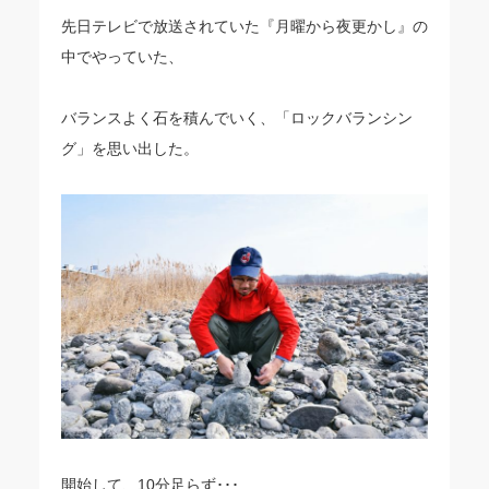
先日テレビで放送されていた『月曜から夜更かし』の
中でやっていた、
バランスよく石を積んでいく、「ロックバランシン
グ」を思い出した。
開始して、10分足らず･･･