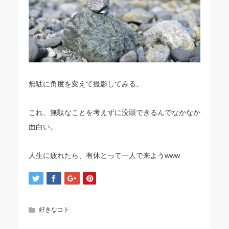
無駄に角度を変えて撮影してみる。
これ、無駄なことを考えずに没頭できるんでなかなか
面白い。
人生に疲れたら、有休とって一人で来ようwww
好きなコト