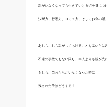
親がいなくなっても生きていける術を身につ
決断力、行動力、コミュ力、そしてお金の話
あれもこれも親がしてあげることを悪いとは
不慮の事故でもない限り、本人よりも親が先
もしも、自分たちがいなくなった時に
残された子はどうする？