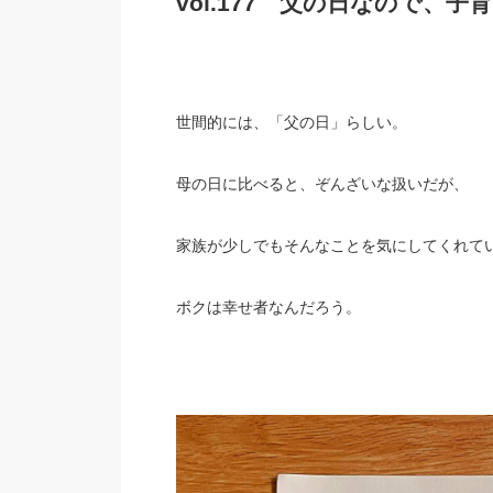
vol.177 父の日なので、
世間的には、「父の日」らしい。
母の日に比べると、ぞんざいな扱いだが、
家族が少しでもそんなことを気にしてくれて
ボクは幸せ者なんだろう。