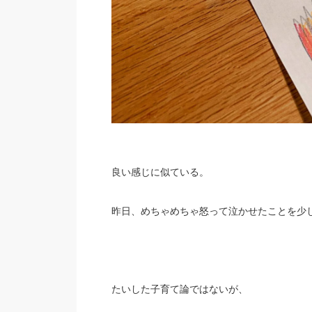
良い感じに似ている。
昨日、めちゃめちゃ怒って泣かせたことを少し
たいした子育て論ではないが、