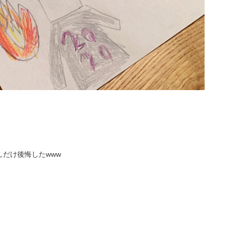
だけ後悔したwww