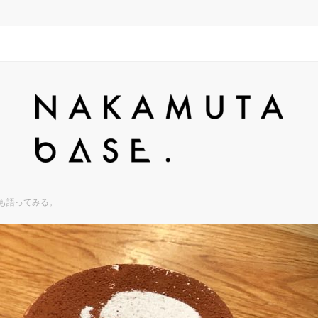
でも語ってみる。