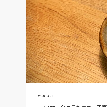
2020.06.21