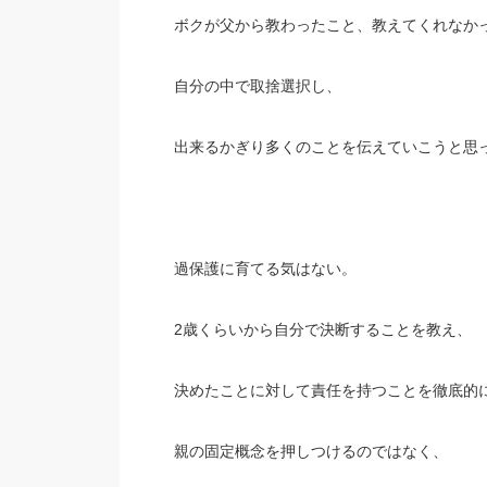
ボクが父から教わったこと、教えてくれなか
自分の中で取捨選択し、
出来るかぎり多くのことを伝えていこうと思
過保護に育てる気はない。
2歳くらいから自分で決断することを教え、
決めたことに対して責任を持つことを徹底的
親の固定概念を押しつけるのではなく、