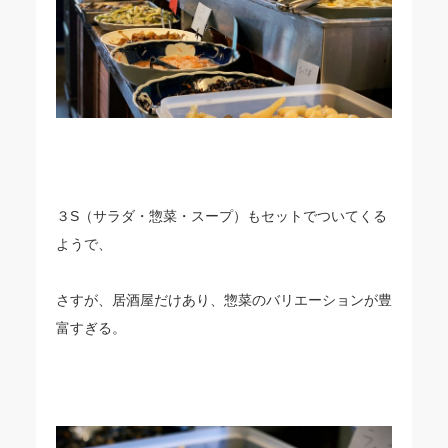
３S（サラダ・惣菜・スープ）もセットでついてくる
ようで、
さすが、居酒屋だけあり、惣菜のバリエーションが豊
富すぎる。