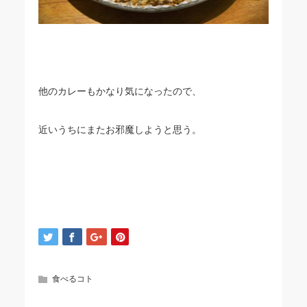
他のカレーもかなり気になったので、
近いうちにまたお邪魔しようと思う。
食べるコト