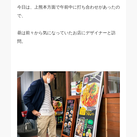
今日は、上熊本方面で午前中に打ち合わせがあったの
で、
昼は前々から気になっていたお店にデザイナーと訪
問。