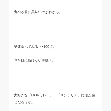
食べる前に美味いのがわかる。
早速食べてみる･･･100点。
見た目に負けない美味さ。
大好きな「LIONカレー」、「サンテリア」に似た感
じだろうか。