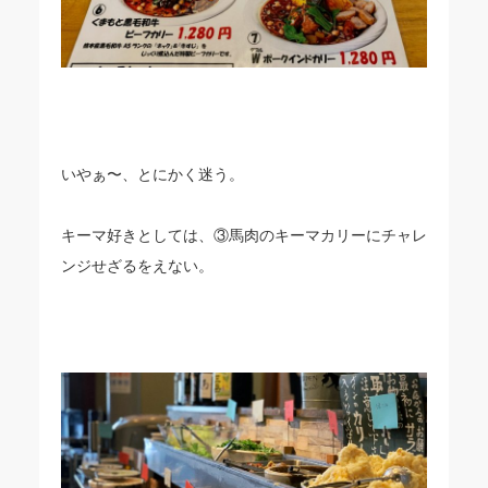
いやぁ〜、とにかく迷う。
キーマ好きとしては、③馬肉のキーマカリーにチャレ
ンジせざるをえない。