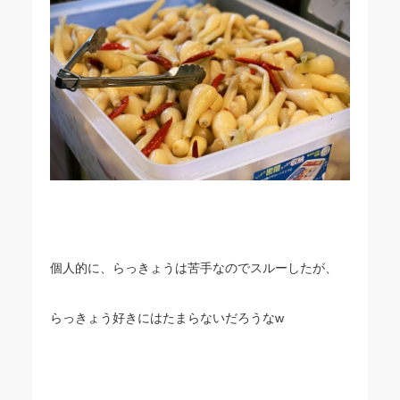
個人的に、らっきょうは苦手なのでスルーしたが、
らっきょう好きにはたまらないだろうなw