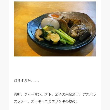
取りすぎた。。。
煮卵、ジャーマンポテト、茄子の南蛮漬け、アスパラ
のソテー、ズッキーニとエリンギの炒め。