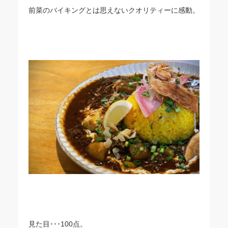
前菜のバイキングとは思えないクオリティーに感動。
見た目･･･100点。