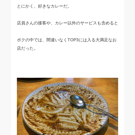
とにかく、好きなカレーだ。
店員さんの接客や、カレー以外のサービスも含めると
ボクの中では、間違いなくTOP3には入る大満足なお
店だった。