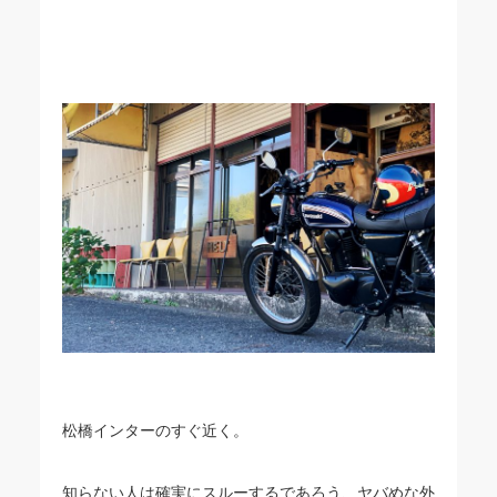
松橋インターのすぐ近く。
知らない人は確実にスルーするであろう、ヤバめな外