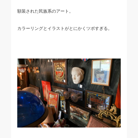
額装された民族系のアート。
カラーリングとイラストがとにかくツボすぎる。