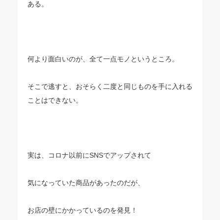
ある。
何より面白いのが、全て一点モノというところ。
そこで逃すと、おそらく二度と同じものを手に入れる
ことはできない。
実は、コロナ以前にSNSでアップされて
気になっていた商品があったのだが、
お店の壁にかかっているのを発見！