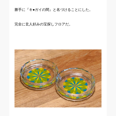
勝手に『キ●ガイの間』と名づけることにした。
完全に玄人好みの宝探しフロアだ。