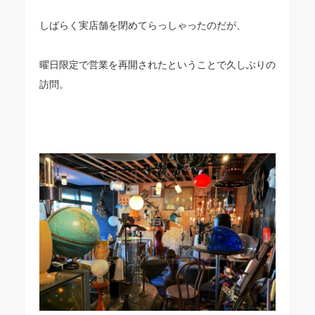
しばらく実店舗を閉めてらっしゃったのだが、
曜日限定で営業を再開されたということで久しぶりの
訪問。