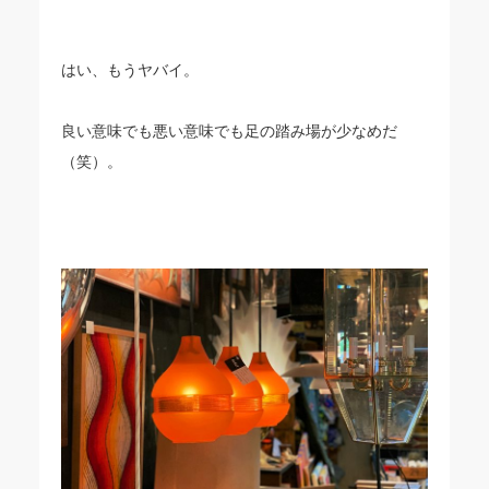
はい、もうヤバイ。
良い意味でも悪い意味でも足の踏み場が少なめだ
（笑）。