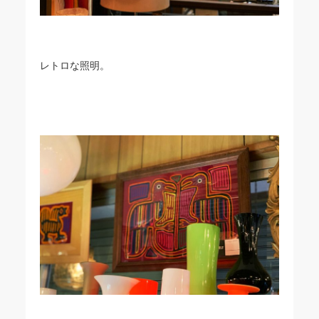
レトロな照明。