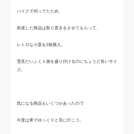
バイクで伺ってたため、
前述した商品は取り置きをさせてもらって、
レトロな小皿を2枚購入。
雪見だいふく１個を盛り付けるのにちょうど良いサイ
ズ。
気になる商品もいくつかあったので
今度は車でゆっくりと見に行こう。