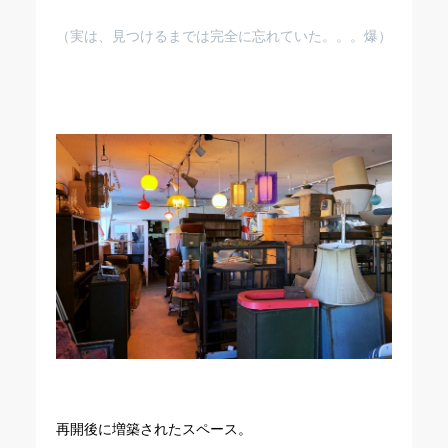
（実は、見つけるまでは完全に忘れていた。。。爆）
再開後に増築されたスペース。