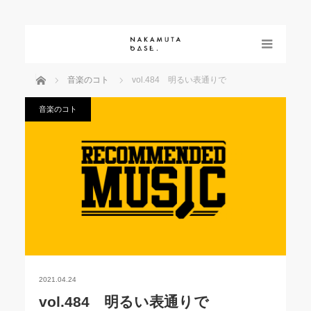
menu
ホーム
音楽のコト
vol.484 明るい表通りで
音楽のコト
2021.04.24
vol.484 明るい表通りで