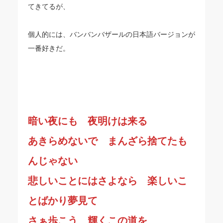
てきてるが、
個人的には、バンバンバザールの日本語バージョンが
一番好きだ。
暗い夜にも 夜明けは来る
あきらめないで まんざら捨てたも
んじゃない
悲しいことにはさよなら 楽しいこ
とばかり夢見て
さぁ歩こう 輝くこの道を