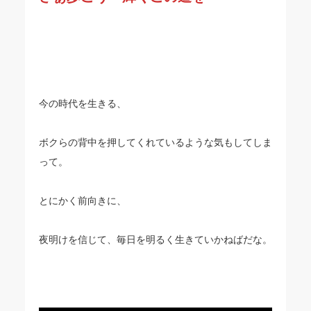
今の時代を生きる、
ボクらの背中を押してくれているような気もしてしま
って。
とにかく前向きに、
夜明けを信じて、毎日を明るく生きていかねばだな。