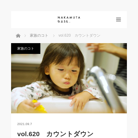
menu
ホーム
家族のコト
vol.620 カウントダウン
家族のコト
2021.09.7
vol.620 カウントダウン