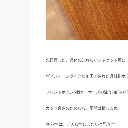
先日買った、得体の知れないジャケット用に
ヴィンテージライクな加工がされた月桂樹ボ
フロントボタン5個と、サイズの違う袖口の2
カッコ良さのためなら、手間は惜しまぬ。
2022年は、そんな年にしたいと思う^^