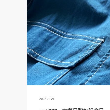
2022.02.21