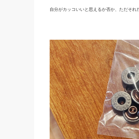
自分がカッコいいと思えるか否か、ただそれ