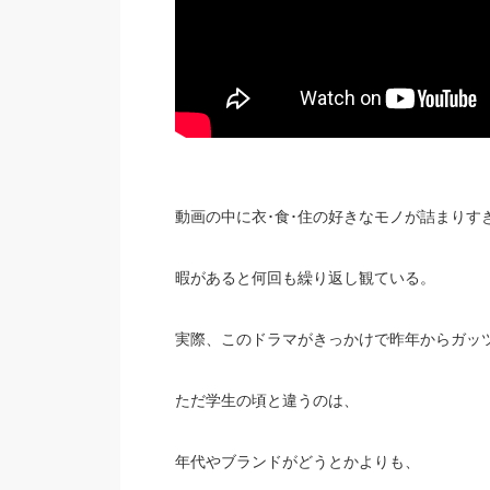
動画の中に衣･食･住の好きなモノが詰まりす
暇があると何回も繰り返し観ている。
実際、このドラマがきっかけで昨年からガッ
ただ学生の頃と違うのは、
年代やブランドがどうとかよりも、