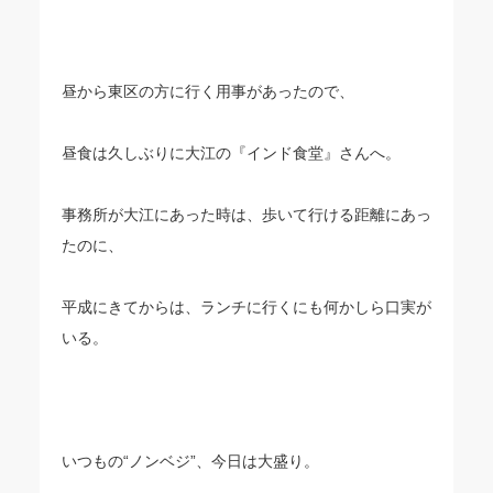
昼から東区の方に行く用事があったので、
昼食は久しぶりに大江の『インド食堂』さんへ。
事務所が大江にあった時は、歩いて行ける距離にあっ
たのに、
平成にきてからは、ランチに行くにも何かしら口実が
いる。
いつもの“ノンベジ”、今日は大盛り。