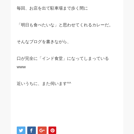
毎回、お店を出て駐車場まで歩く間に
「明日も食べたいな」と思わせてくれるカレーだ。
そんなブログを書きながら、
口が完全に「インド食堂」になってしまっている
www
近いうちに、また伺います^^