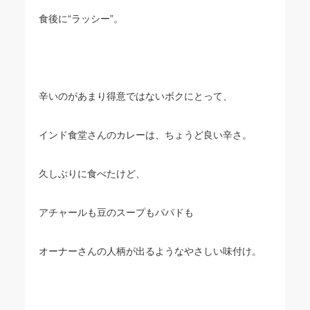
食後に“ラッシー”。
辛いのがあまり得意ではないボクにとって、
インド食堂さんのカレーは、ちょうど良い辛さ。
久しぶりに食べたけど、
アチャールも豆のスープもパパドも
オーナーさんの人柄が出るようなやさしい味付け。