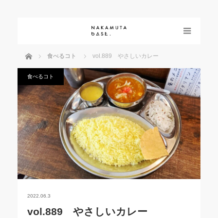
menu
ホーム
食べるコト
vol.889 やさしいカレー
食べるコト
2022.06.3
vol.889 やさしいカレー