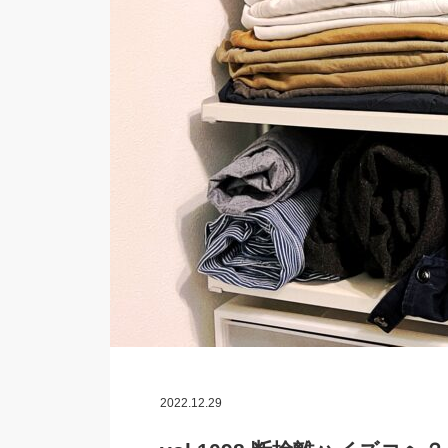
2022.12.29