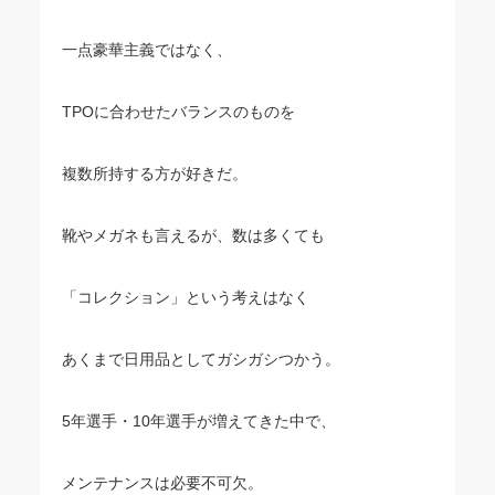
一点豪華主義ではなく、
TPOに合わせたバランスのものを
複数所持する方が好きだ。
靴やメガネも言えるが、数は多くても
「コレクション」という考えはなく
あくまで日用品としてガシガシつかう。
5年選手・10年選手が増えてきた中で、
メンテナンスは必要不可欠。