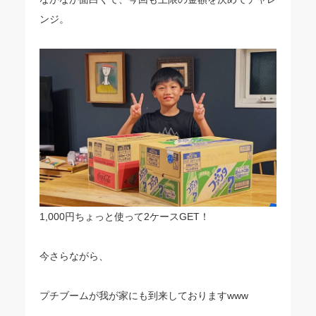
ンジ。
1,000円ちょっと使って2ケースGET！
今さらながら、
プチブームが我が家にも到来しておりますwww