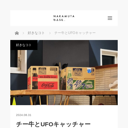
menu
ホーム
好きなコト
チー牛とUFOキャッチャー
好きなコト
2024.08.31
チー牛とUFOキャッチャー