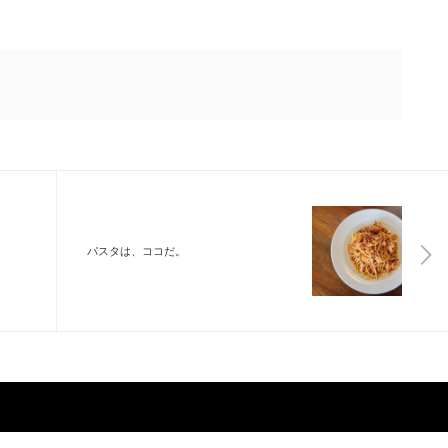
パスタは、ココだ。