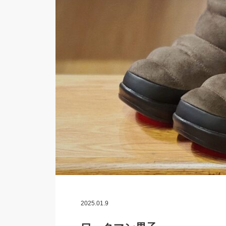
2025.01.9