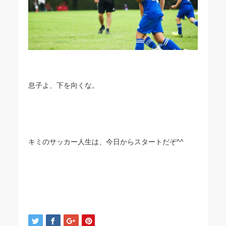
息子よ、下を向くな。
キミのサッカー人生は、今日からスタートだぞ^^