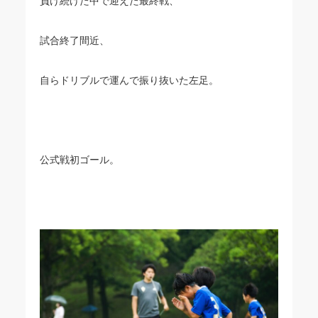
負け続けた中で迎えた最終戦、
試合終了間近、
自らドリブルで運んで振り抜いた左足。
公式戦初ゴール。