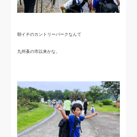
朝イチのカントリーパークなんて
九州蚤の市以来かな。