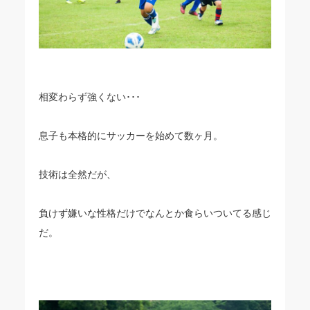
相変わらず強くない･･･
息子も本格的にサッカーを始めて数ヶ月。
技術は全然だが、
負けず嫌いな性格だけでなんとか食らいついてる感じ
だ。