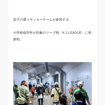
息子の通うサッカーチームが参加する
小学校低学年が対象のリーグ戦「K-J-LEAGUE」に初
参戦。