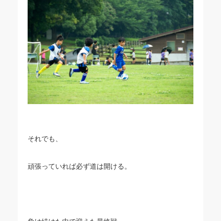
それでも、
頑張っていれば必ず道は開ける。