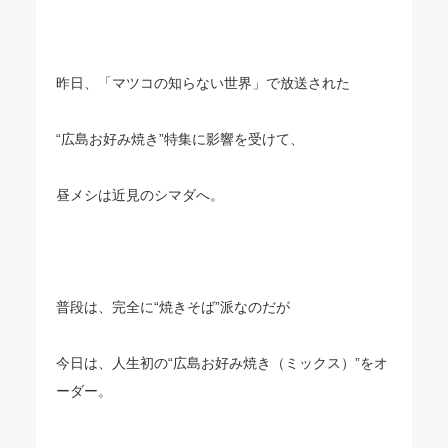
昨日、「マツコの知らない世界」で放送された
“広島お好み焼き”特集に影響を受けて、
昼メシは近見のシマダへ。
普段は、完全に“焼きそば”派なのだが
今日は、人生初の“広島お好み焼き（ミックス）”をオ
ーダー。