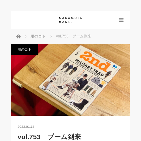
menu
ホーム
服のコト
vol.753 ブーム到来
服のコト
2022.01.18
vol.753 ブーム到来