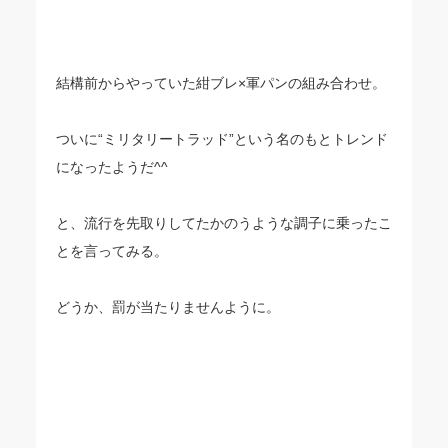
結構前からやっていた紺ブレ×軍パンの組み合わせ。
ついに“ミリタリートラッド”という名のもとトレンド
になったようだ^^
と、流行を先取りしてたかのうような調子に乗ったこ
とを言ってみる。
どうか、罰が当たりませんように。